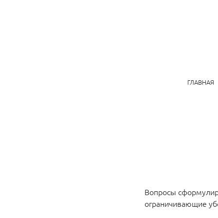
ГЛАВНАЯ
Вопросы сформулир
ограничивающие уб