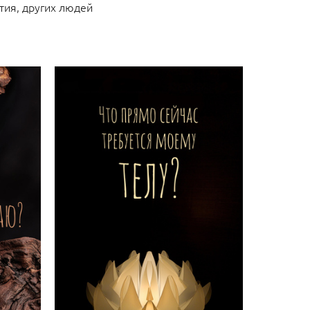
ытия, других людей