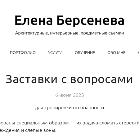
ПОРТФОЛИО
УСЛУГИ
ОБУЧЕНИЕ
ОБО МНЕ
Заставки с вопросами
6 июня 2023
для тренировки осознанности
ованы специальным образом — их задача сломать стереоти
еждения и слепые зоны.