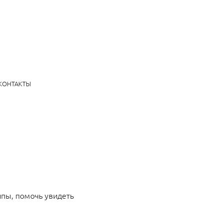
КОНТАКТЫ
пы, помочь увидеть