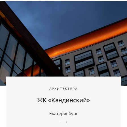
АРХИТЕКТУРА
ЖК «Кандинский»
Екатеринбург