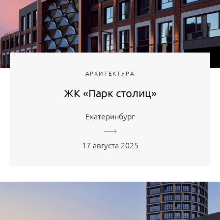
АРХИТЕКТУРА
ЖК «Парк столиц»
Екатеринбург
17 августа 2025