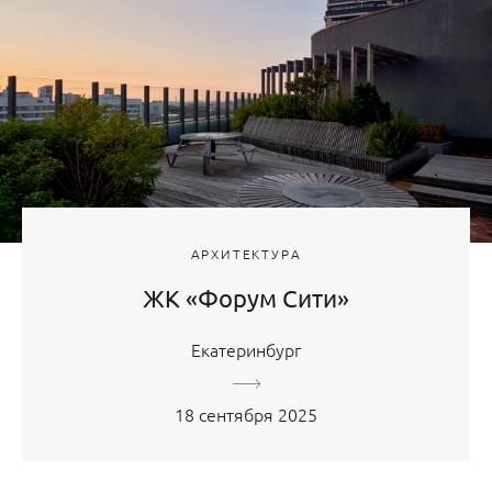
АРХИТЕКТУРА
ЖК «Форум Сити»
Екатеринбург
18 сентября 2025