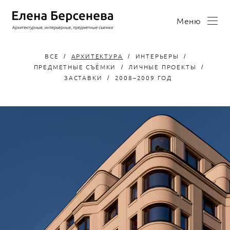
Меню
ВСЕ
АРХИТЕКТУРА
ИНТЕРЬЕРЫ
ПРЕДМЕТНЫЕ СЪЁМКИ
ЛИЧНЫЕ ПРОЕКТЫ
ЗАСТАВКИ
2008–2009 ГОД