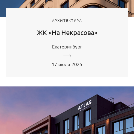
АРХИТЕКТУРА
ЖК «На Некрасова»
Екатеринбург
17 июля 2025