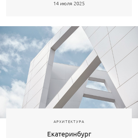
14 июля 2025
АРХИТЕКТУРА
Екатеринбург