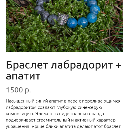
Браслет лабрадорит +
апатит
1500 р.
Насыщенный синий апатит в паре с переливающимся
лабрадоритом создают глубокую сине-серую
композицию. Элемент в виде головы гепарда
подчеркивает стремительный и активный характер
украшения. Яркие блики апатита делают этот браслет