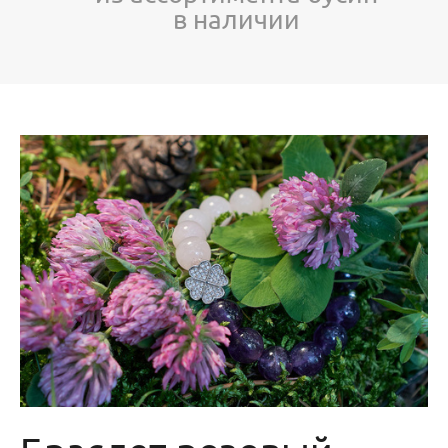
в наличии