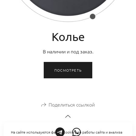
Колье
В наличии и под заказ.
ПОСМОТРЕТЬ
Поделиться ссылкой
На сайте используются файлы cookie для работы сайта и анализа