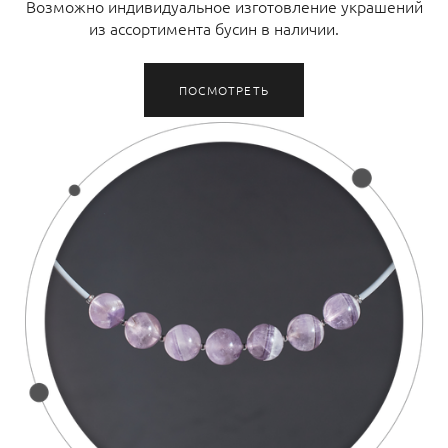
Возможно индивидуальное изготовление украшений
из ассортимента бусин в наличии.
ПОСМОТРЕТЬ