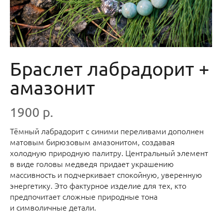
Браслет лабрадорит +
амазонит
1900 р.
Тёмный лабрадорит с синими переливами дополнен
матовым бирюзовым амазонитом, создавая
холодную природную палитру. Центральный элемент
в виде головы медведя придает украшению
массивность и подчеркивает спокойную, уверенную
энергетику. Это фактурное изделие для тех, кто
предпочитает сложные природные тона
и символичные детали.