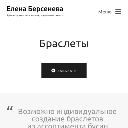
Меню
Браслеты
ЗАКАЗАТЬ
Возможно индивидуальное
создание браслетов
из ассортимента бусин