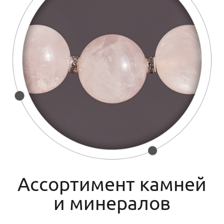
Ассортимент камней
и минералов