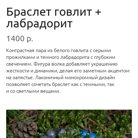
Браслет говлит +
лабрадорит
1400 р.
Контрастная пара из белого говлита с серыми
прожилками и темного лабрадорита с глубоким
свечением. Фигура волка добавляет украшению
жесткости и динамики, делая его заметным акцентом
на запястье. Лаконичный монохромный дизайн
позволяет сочетать браслет как с темными, так
и со светлыми вещами.